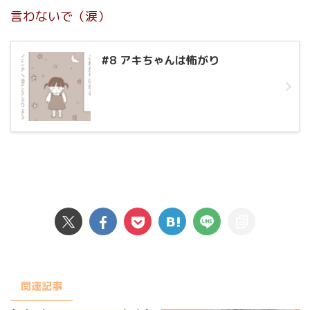
言わないで（涙）
#8 アキちゃんは怖がり
関連記事